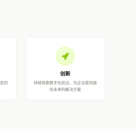
创新
稳定的
持续探索数字化前沿，为企业提供面
向未来的解决方案