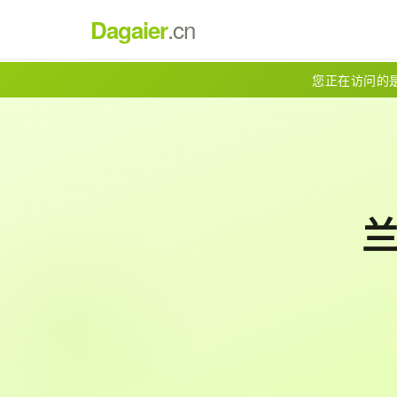
.cn
Dagaier
您正在访问的是