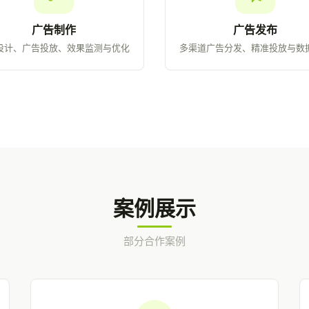
广告制作
广告发布
设计、广告投放、效果监测与优化
多渠道广告分发、精准投放与数
案例展示
部分合作案例