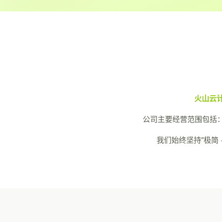
火山云
公司主要经营范围包括
我们始终坚持"极简 