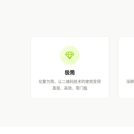
极简
化繁为简，让二维码技术的使用变得
深耕
直观、高效、零门槛