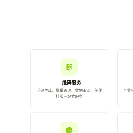
二维码服务
活码生成、批量管理、数据追踪、美化
企业
排版一站式服务