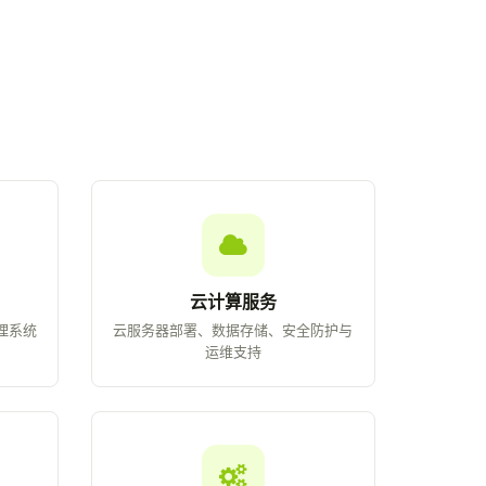
云计算服务
理系统
云服务器部署、数据存储、安全防护与
运维支持