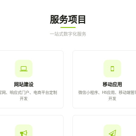
服务项目
一站式数字化服务
网站建设
移动应用
官网、响应式门户、电商平台定制
微信小程序、H5应用、移动端管
开发
开发