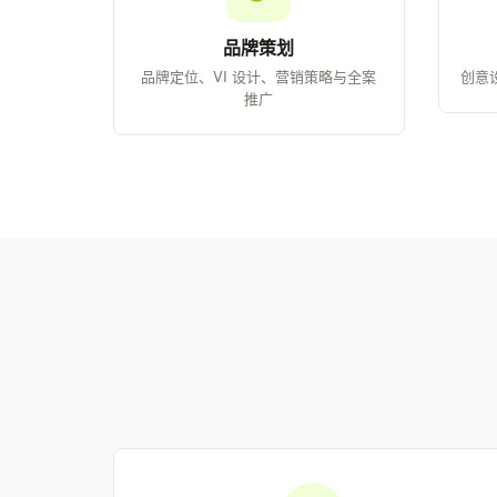
品牌策划
品牌定位、VI 设计、营销策略与全案
创意
推广