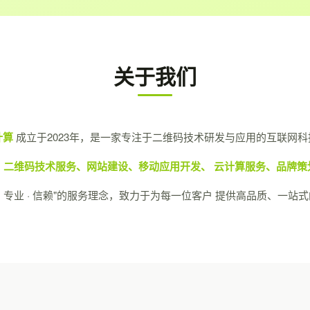
关于我们
计算
成立于2023年，是一家专注于二维码技术研发与应用的互联网科
：
二维码技术服务、网站建设、移动应用开发、 云计算服务、品牌策
· 专业 · 信赖"的服务理念，致力于为每一位客户 提供高品质、一