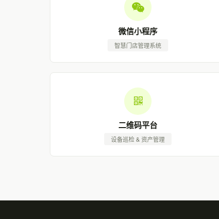
微信小程序
智慧门店管理系统
二维码平台
设备巡检 & 资产管理