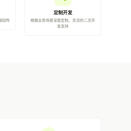
定制开发
据回传
根据业务场景深度定制，灵活的二次开
发支持