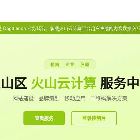
 Dagaier.cn 业务域名。承载火山云计算平台用户生成的内容数据交
极简 · 专业 · 信赖
兰山区
火山云计算
服务中
网站建设 · 品牌策划 · 移动应用 · 二维码解决方案
查看服务
登录控制台